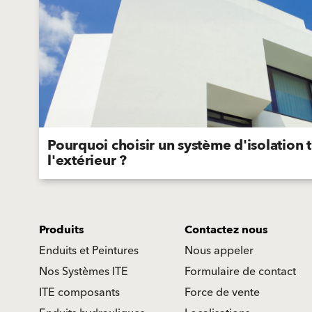
Pourquoi choisir un système d'isolation
l'extérieur ?
Produits
Contactez nous
Enduits et Peintures
Nous appeler
Nos Systèmes ITE
Formulaire de contact
ITE composants
Force de vente