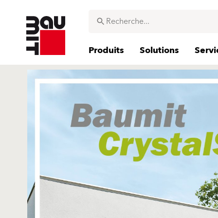
Produits
Solutions
Servi