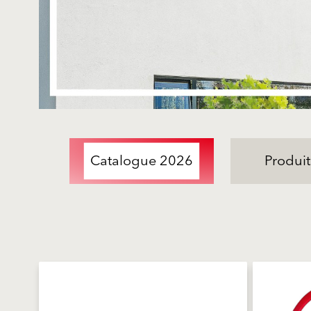
Catalogue 2026
Produit