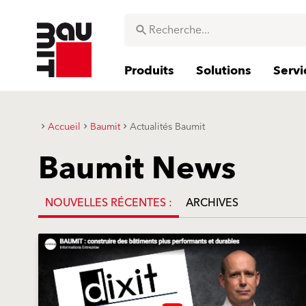
Produits
Solutions
Servi
Accueil
Baumit
Actualités Baumit
Baumit News
NOUVELLES RÉCENTES :
ARCHIVES