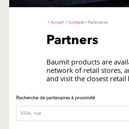
Accueil
Contacts
Partenaires
Partners
Baumit products are availa
network of retail stores, a
and visit the closest retai
Recherche de partenaires à proximité