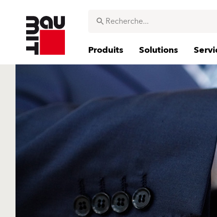
Produits
Solutions
Servi