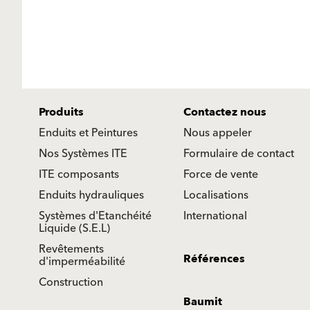
Produits
Contactez nous
Enduits et Peintures
Nous appeler
Nos Systèmes ITE
Formulaire de contact
ITE composants
Force de vente
Enduits hydrauliques
Localisations
Systèmes d'Etanchéité
International
Liquide (S.E.L)
Revêtements
Références
d'imperméabilité
Construction
Baumit