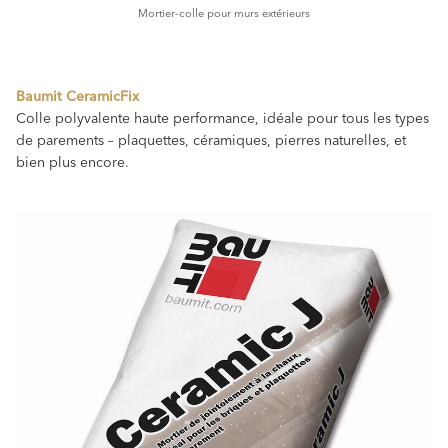
Mortier-colle pour murs extérieurs
Baumit CeramicFix
Colle polyvalente haute performance, idéale pour tous les types
de parements – plaquettes, céramiques, pierres naturelles, et
bien plus encore.