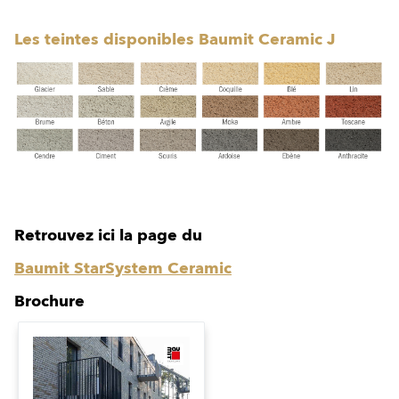
Les teintes disponibles Baumit Ceramic J
Retrouvez ici la page du
Baumit StarSystem Ceramic
Brochure