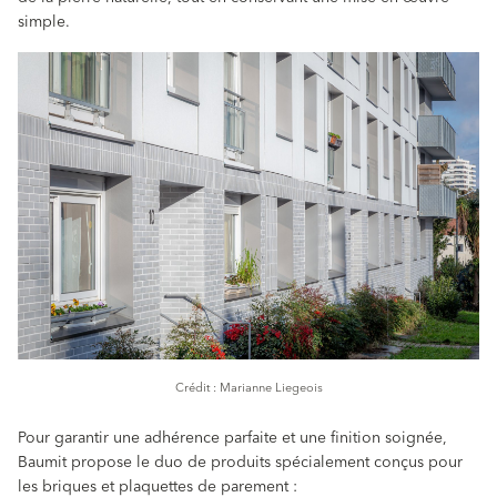
simple.
Crédit : Marianne Liegeois
Pour garantir une adhérence parfaite et une finition soignée,
Baumit propose le duo de produits spécialement conçus pour
les briques et plaquettes de parement :