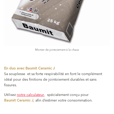
Mortier de jointoiement à la chaux
En duo avec Baumit Ceramic J
Sa souplesse et sa forte respirabilité en font le complément
idéal pour des finitions de jointoiement durables et sans
fissures.
Utilisez
notre calculateur
, spécialement conçu pour
Baumit Ceramic J
, afin d’estimer votre consommation.