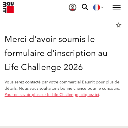
star_border
Merci d'avoir soumis le
formulaire d'inscription au
Life Challenge 2026
Vous serez contacté par votre commercial Baumit pour plus de
détails. Nous vous souhaitons bonne chance pour le concours.
Pour en savoir plus sur le Life Challenge, cliquez ici
.