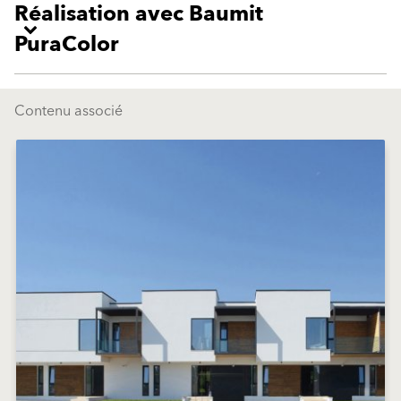
Réalisation avec Baumit
PuraColor
Contenu associé