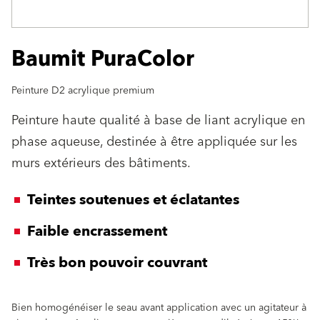
Baumit PuraColor
Peinture D2 acrylique premium
Peinture haute qualité à base de liant acrylique en
phase aqueuse, destinée à être appliquée sur les
murs extérieurs des bâtiments.
Teintes soutenues et éclatantes
Faible encrassement
Très bon pouvoir couvrant
Bien homogénéiser le seau avant application avec un agitateur à