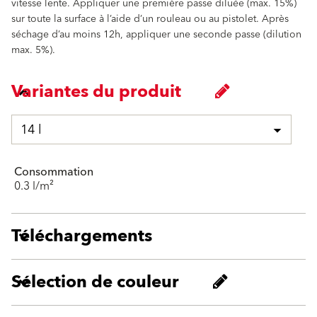
vitesse lente. Appliquer une première passe diluée (max. 15%)
sur toute la surface à l’aide d’un rouleau ou au pistolet. Après
séchage d’au moins 12h, appliquer une seconde passe (dilution
max. 5%).
Variantes du produit
14 l
Consommation
0.3 l/m²
Téléchargements
Sélection de couleur