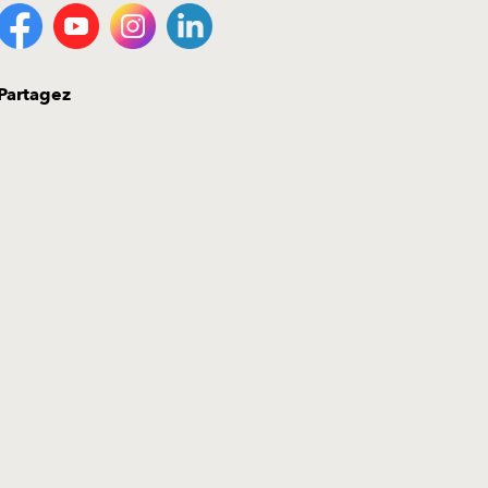
Partagez