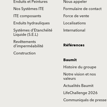
Enduits et Peintures
Nous appeler
Nos Systèmes ITE
Formulaire de contact
ITE composants
Force de vente
Enduits hydrauliques
Localisations
Systèmes d'Etanchéité
International
Liquide (S.E.L)
Revêtements
Références
d'imperméabilité
Construction
Baumit
Histoire du groupe
Notre vision et nos
valeurs
Actualités Baumit
LifeChallenge 2026
Communiqués de presse