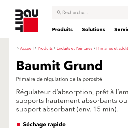
Produits
Solutions
Servi
Accueil
Produits
Enduits et Peintures
Primaires et addit
Baumit Grund
Primaire de régulation de la porosité
Régulateur d’absorption, prêt à l’
supports hautement absorbants ou i
support absorbant (env. 15 min).
Séchage rapide