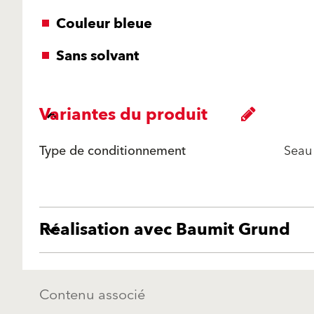
Couleur bleue
Sans solvant
Variantes du produit
Type de conditionnement
Seau
Réalisation avec Baumit Grund
Contenu associé