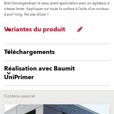
Bien homogénéiser le seau avant application avec un agitateur à
vitesse lente. Appliquer sur toute la surface à l’aide d’un rouleau
à poil long. Ne pas diluer !
Variantes du produit
Téléchargements
Réalisation avec Baumit
UniPrimer
Contenu associé