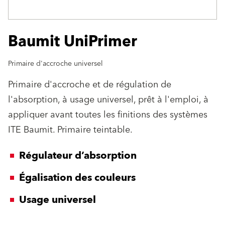
Baumit UniPrimer
Primaire d'accroche universel
Primaire d'accroche et de régulation de
l'absorption, à usage universel, prêt à l'emploi, à
appliquer avant toutes les finitions des systèmes
ITE Baumit. Primaire teintable.
Régulateur d’absorption
Égalisation des couleurs
Usage universel