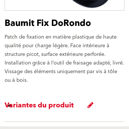
Baumit Fix DoRondo
Patch de fixation en matière plastique de haute
qualité pour charge légère. Face intérieure à
structure picot, surface extérieure perforée.
Installation grâce à l’outil de fraisage adapté, livré.
Vissage des éléments uniquement par vis à tôle
ou à bois.
Variantes du produit