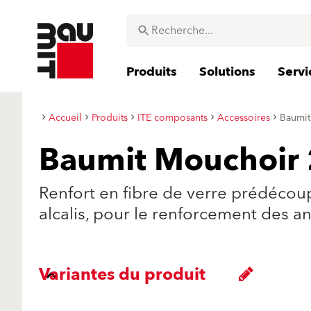
Produits
Solutions
Servi
Accueil
Produits
ITE composants
Accessoires
Baumit
Baumit Mouchoir
Renfort en fibre de verre prédécoup
alcalis, pour le renforcement des an
Variantes du produit