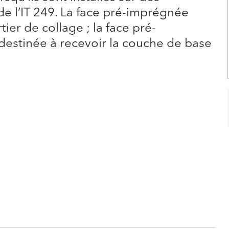
de l’IT 249. La face pré-imprégnée
tier de collage ; la face pré-
destinée à recevoir la couche de base