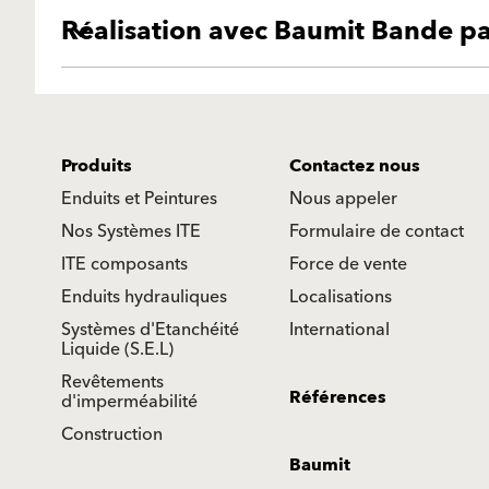
Réalisation avec Baumit Bande pa
Produits
Contactez nous
Enduits et Peintures
Nous appeler
Nos Systèmes ITE
Formulaire de contact
ITE composants
Force de vente
Enduits hydrauliques
Localisations
Systèmes d'Etanchéité
International
Liquide (S.E.L)
Revêtements
Références
d'imperméabilité
Construction
Baumit