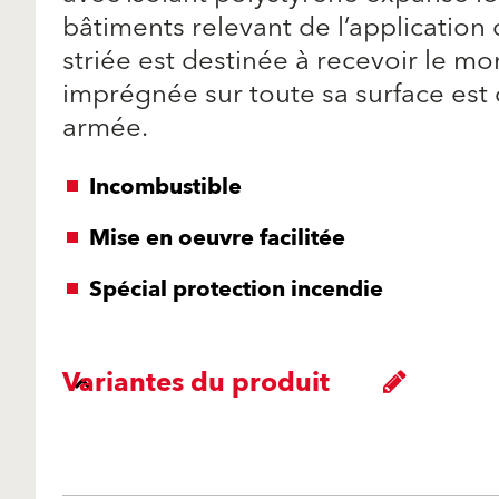
bâtiments relevant de l’application 
striée est destinée à recevoir le mor
imprégnée sur toute sa surface est 
armée.
Incombustible
Mise en oeuvre facilitée
Spécial protection incendie
Variantes du produit