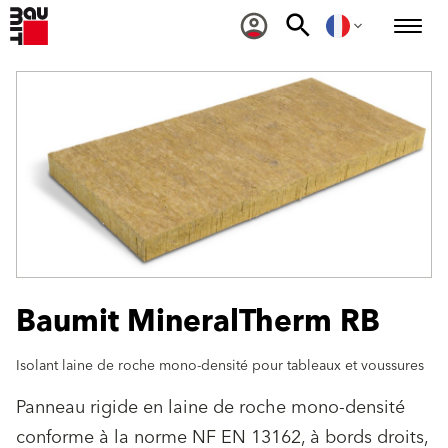
Baumit MineralTherm RB
Isolant laine de roche mono-densité pour tableaux et voussures
Panneau rigide en laine de roche mono-densité
conforme à la norme NF EN 13162, à bords droits,