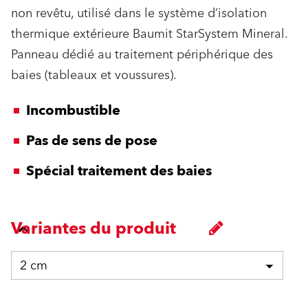
non revêtu, utilisé dans le système d’isolation
thermique extérieure Baumit StarSystem Mineral.
Panneau dédié au traitement périphérique des
baies (tableaux et voussures).
Incombustible
Pas de sens de pose
Spécial traitement des baies
Variantes du produit
2 cm