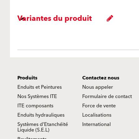
Variantes du produit
Produits
Contactez nous
Enduits et Peintures
Nous appeler
Nos Systèmes ITE
Formulaire de contact
ITE composants
Force de vente
Enduits hydrauliques
Localisations
Systèmes d'Etanchéité
International
Liquide (S.E.L)