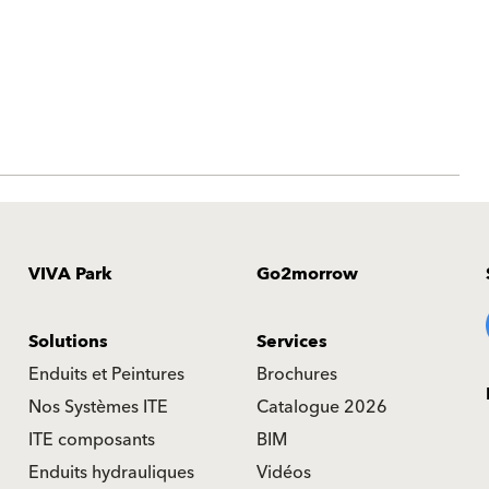
VIVA Park
Go2morrow
Solutions
Services
Enduits et Peintures
Brochures
Nos Systèmes ITE
Catalogue 2026
ITE composants
BIM
Enduits hydrauliques
Vidéos