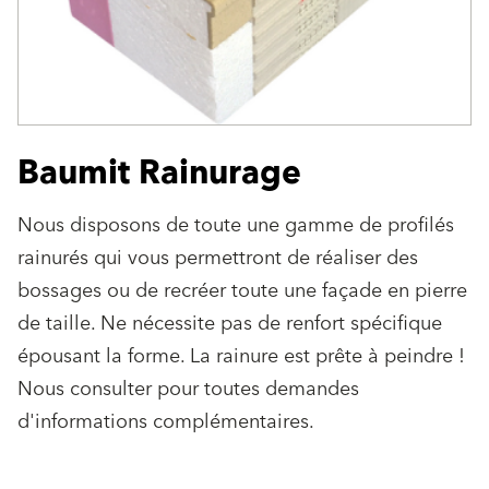
Baumit Rainurage
Nous disposons de toute une gamme de profilés
rainurés qui vous permettront de réaliser des
bossages ou de recréer toute une façade en pierre
de taille. Ne nécessite pas de renfort spécifique
épousant la forme. La rainure est prête à peindre !
Nous consulter pour toutes demandes
d'informations complémentaires.