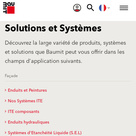
Solutions et Systèmes
Découvrez la large variété de produits, systèmes
et solutions que Baumit peut vous offrir dans les
champs d'application suivants.
Façade
Enduits et Peintures
Nos Systèmes ITE
ITE composants
Enduits hydrauliques
Systèmes d'Etanchéité Liquide (S.E.L)