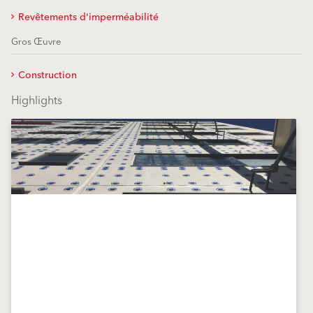
Revêtements d'imperméabilité
Gros Œuvre
Construction
Highlights