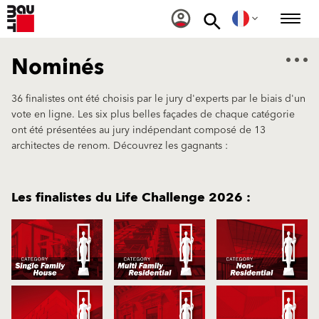
Nominés
36 finalistes ont été choisis par le jury d'experts par le biais d'un
vote en ligne. Les six plus belles façades de chaque catégorie
ont été présentées au jury indépendant composé de 13
architectes de renom. Découvrez les gagnants :
Les finalistes du Life Challenge 2026 :