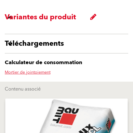
Variantes du produit
Téléchargements
Calculateur de consommation
Mortier de jointoiement
Contenu associé