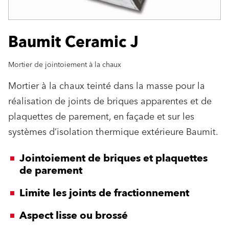
Baumit Ceramic J
Mortier de jointoiement à la chaux
Mortier à la chaux teinté dans la masse pour la
réalisation de joints de briques apparentes et de
plaquettes de parement, en façade et sur les
systèmes d’isolation thermique extérieure Baumit.
Jointoiement de briques et plaquettes
de parement
Limite les joints de fractionnement
Aspect lisse ou brossé