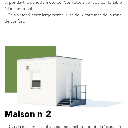
% pendant la période mesurée. Ces valeurs vont du confortable
à l'inconfortable.
– Cela s'étend assez largement sur les deux extrêmes de la zone
de confort.
Maison n°2
– Dans la maison n° 2, il y a eu une amélioration de la "capacité