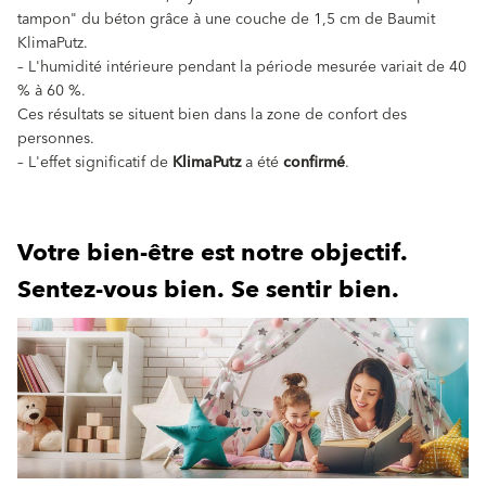
tampon" du béton grâce à une couche de 1,5 cm de Baumit
KlimaPutz.
– L'humidité intérieure pendant la période mesurée variait de 40
% à 60 %.
Ces résultats se situent bien dans la zone de confort des
personnes.
– L'effet significatif de
KlimaPutz
a été
confirmé
.
Votre bien-être est notre objectif.
Sentez-vous bien. Se sentir bien.