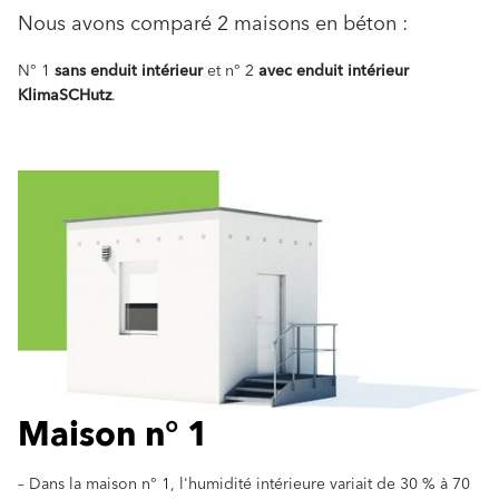
Nous avons comparé 2 maisons en béton :
N° 1
sans enduit intérieur
et n° 2
avec enduit intérieur
KlimaSCHutz
.
Maison n° 1
– Dans la maison n° 1, l'humidité intérieure variait de 30 % à 70