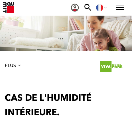
PLUS
CAS DE L'HUMIDITÉ
INTÉRIEURE.