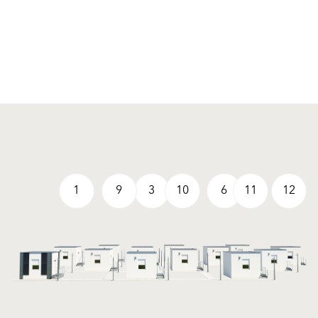
1
9
3
10
6
11
12